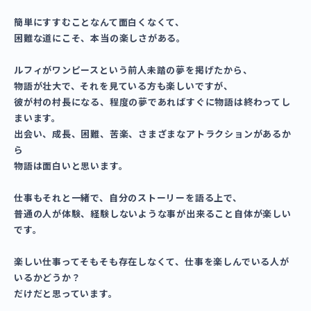
簡単にすすむことなんて面白くなくて、
困難な道にこそ、本当の楽しさがある。
ルフィがワンピースという前人未踏の夢を掲げたから、
物語が壮大で、それを見ている方も楽しいですが、
彼が村の村長になる、程度の夢であればすぐに物語は終わってし
まいます。
出会い、成長、困難、苦楽、さまざまなアトラクションがあるか
ら
物語は面白いと思います。
仕事もそれと一緒で、自分のストーリーを語る上で、
普通の人が体験、経験しないような事が出来ること自体が楽しい
です。
楽しい仕事ってそもそも存在しなくて、仕事を楽しんでいる人が
いるかどうか？
だけだと思っています。