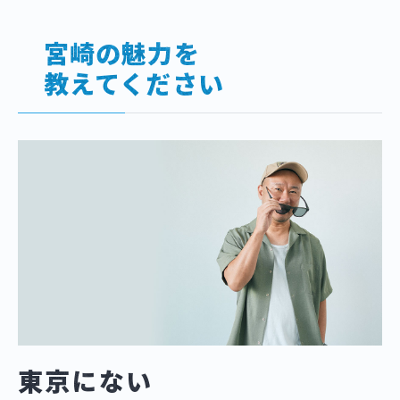
宮崎の魅力を
教えてください
東京にない