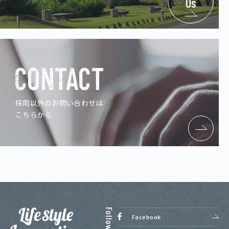
Us
CONTACT
採用以外のお問い合わせは
こちらから
Facebook