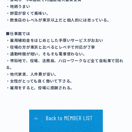
・地鶏うまい
・野菜が安くて美味い。
・飲食店のレベルが東京以上だと個人的には思っている。
■仕事面では
・雇用補助金をはじめとした手厚いサービスがおおい
・役場の方が東京と比べるとレベチで対応が丁寧
・通勤時間が短い、そもそも電車使わない。
・市街地で、役場、法務局、ハローワークなど全て自転車で回れ
る。
・地代家賃、人件費が安い。
・女性がとっても良く働いて下さる。
・雇用をすると、役場に感謝される。
Back to MEMBER LIST