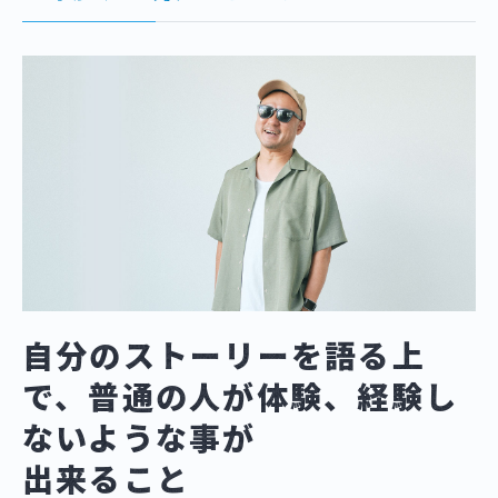
自分のストーリーを語る上
で、普通の人が体験、経験し
ないような事が
出来ること