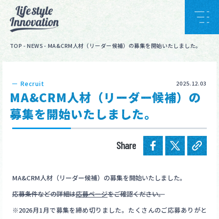
TOP
-
NEWS
-
MA&CRM人材（リーダー候補）の募集を開始いたしました。
Recruit
2025.12.03
MA&CRM人材（リーダー候補）の
募集を開始いたしました。
Share
MA&CRM人材（リーダー候補）の募集を開始いたしました。
応募条件などの詳細は
応募ページ
をご確認ください。
※2026月1月で募集を締め切りました。たくさんのご応募ありがと