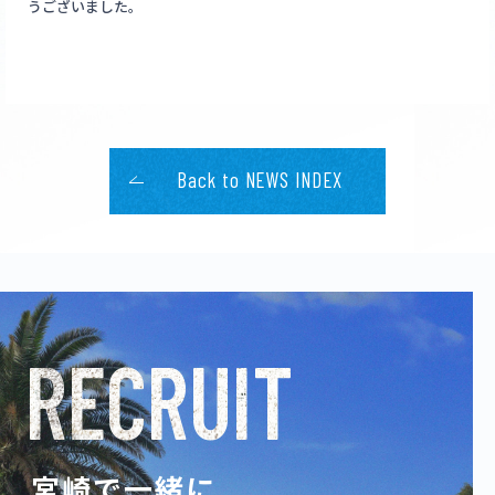
うございました。
Back to NEWS INDEX
RECRUIT
宮崎で一緒に