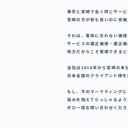
東京と宮崎で全く同じサービ
宮崎の方が質も良いのに安価
それは、実体に合わない価値
サービスの適正価値・適正価
地方だからこそ実現できると
当社は2018年から宮崎の本
日本全国のクライアント様を
もし、今のマーケティングに
悩みを抱えてらっしゃるよう
ぜひ一度お問い合わせくださ